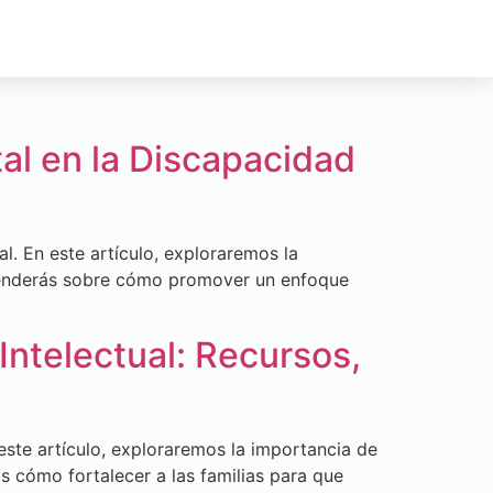
tal en la Discapacidad
al. En este artículo, exploraremos la
Aprenderás sobre cómo promover un enfoque
ntelectual: Recursos,
este artículo, exploraremos la importancia de
s cómo fortalecer a las familias para que