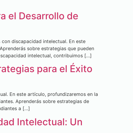
 el Desarrollo de
con discapacidad intelectual. En este
 Aprenderás sobre estrategias que pueden
iscapacidad intelectual, contribuimos […]
ategias para el Éxito
al. En este artículo, profundizaremos en la
iantes. Aprenderás sobre estrategias de
diantes a […]
ad Intelectual: Un