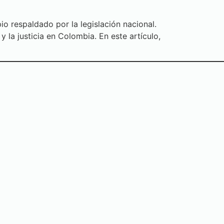
io respaldado por la legislación nacional.
 la justicia en Colombia. En este artículo,