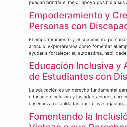
puedan brindar el mejor apoyo posible a sus 
Empoderamiento y Crec
Personas con Discapac
El empoderamiento y el crecimiento personal 
artículo, exploraremos cómo fomentar el emp
ayudar a fortalecer su autoestima, habilidad
Educación Inclusiva y 
de Estudiantes con Dis
La educación es un derecho fundamental para 
educación inclusiva y las adaptaciones curri
enseñanza respaldadas por la investigación, 
Fomentando la Inclusi