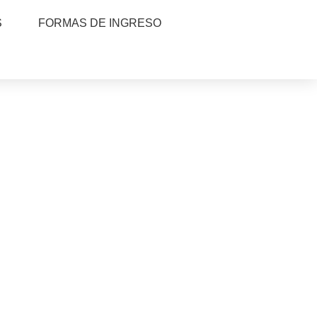
S
FORMAS DE INGRESO