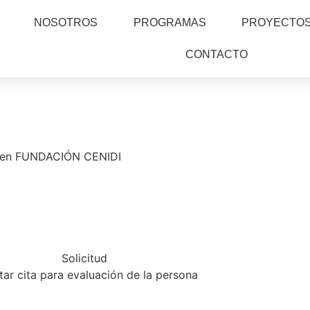
NOSOTROS
PROGRAMAS
PROYECTO
CONTACTO
o en FUNDACIÓN CENIDI
Solicitud
itar cita para evaluación de la persona