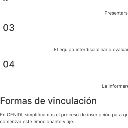
Presentars
03
El equipo interdisciplinario evalu
04
Le informar
Formas de vinculación
En CENIDI, simplificamos el proceso de inscripción para 
comenzar este emocionante viaje.