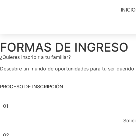
INICIO
FORMAS DE INGRESO
¿Quieres inscribir a tu familiar?
Descubre un mundo de oportunidades para tu ser querid
PROCESO DE INSCRIPCIÓN
01
Solic
02