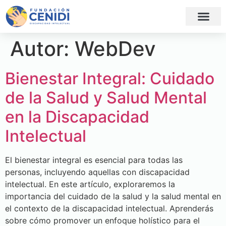
Autor:
WebDev
Bienestar Integral: Cuidado
de la Salud y Salud Mental
en la Discapacidad
Intelectual
El bienestar integral es esencial para todas las
personas, incluyendo aquellas con discapacidad
intelectual. En este artículo, exploraremos la
importancia del cuidado de la salud y la salud mental en
el contexto de la discapacidad intelectual. Aprenderás
sobre cómo promover un enfoque holístico para el