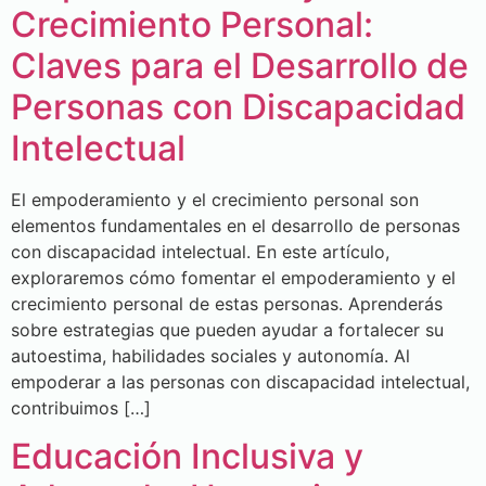
Crecimiento Personal:
Claves para el Desarrollo de
Personas con Discapacidad
Intelectual
El empoderamiento y el crecimiento personal son
elementos fundamentales en el desarrollo de personas
con discapacidad intelectual. En este artículo,
exploraremos cómo fomentar el empoderamiento y el
crecimiento personal de estas personas. Aprenderás
sobre estrategias que pueden ayudar a fortalecer su
autoestima, habilidades sociales y autonomía. Al
empoderar a las personas con discapacidad intelectual,
contribuimos […]
Educación Inclusiva y