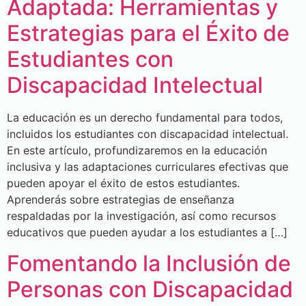
Adaptada: Herramientas y
Estrategias para el Éxito de
Estudiantes con
Discapacidad Intelectual
La educación es un derecho fundamental para todos,
incluidos los estudiantes con discapacidad intelectual.
En este artículo, profundizaremos en la educación
inclusiva y las adaptaciones curriculares efectivas que
pueden apoyar el éxito de estos estudiantes.
Aprenderás sobre estrategias de enseñanza
respaldadas por la investigación, así como recursos
educativos que pueden ayudar a los estudiantes a […]
Fomentando la Inclusión de
Personas con Discapacidad