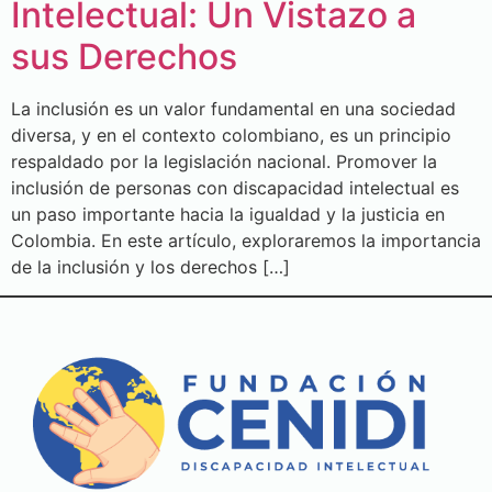
Intelectual: Un Vistazo a
sus Derechos
La inclusión es un valor fundamental en una sociedad
diversa, y en el contexto colombiano, es un principio
respaldado por la legislación nacional. Promover la
inclusión de personas con discapacidad intelectual es
un paso importante hacia la igualdad y la justicia en
Colombia. En este artículo, exploraremos la importancia
de la inclusión y los derechos […]