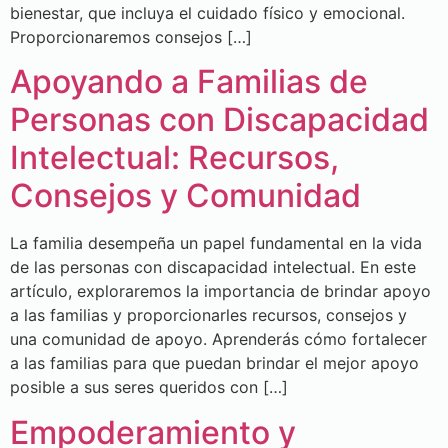
bienestar, que incluya el cuidado físico y emocional.
Proporcionaremos consejos […]
Apoyando a Familias de
Personas con Discapacidad
Intelectual: Recursos,
Consejos y Comunidad
La familia desempeña un papel fundamental en la vida
de las personas con discapacidad intelectual. En este
artículo, exploraremos la importancia de brindar apoyo
a las familias y proporcionarles recursos, consejos y
una comunidad de apoyo. Aprenderás cómo fortalecer
a las familias para que puedan brindar el mejor apoyo
posible a sus seres queridos con […]
Empoderamiento y