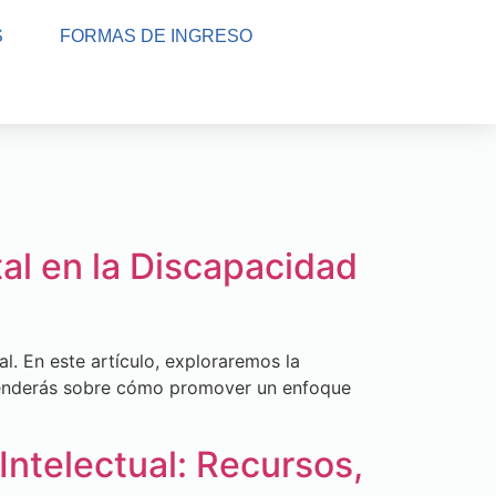
S
FORMAS DE INGRESO
tal en la Discapacidad
al. En este artículo, exploraremos la
Aprenderás sobre cómo promover un enfoque
ntelectual: Recursos,