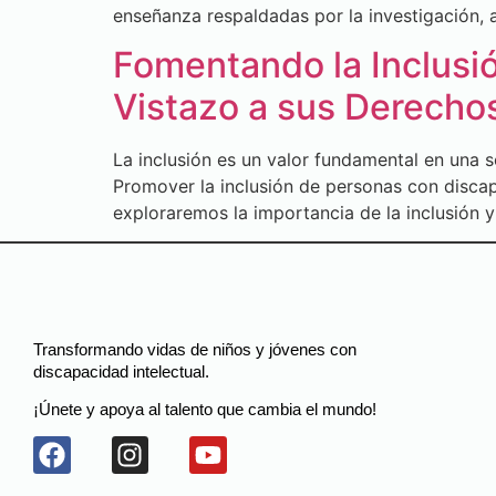
enseñanza respaldadas por la investigación, 
Fomentando la Inclusi
Vistazo a sus Derecho
La inclusión es un valor fundamental en una s
Promover la inclusión de personas con discapa
exploraremos la importancia de la inclusión 
Transformando vidas de niños y jóvenes con
discapacidad intelectual.
¡Únete y apoya al talento que cambia el mundo!