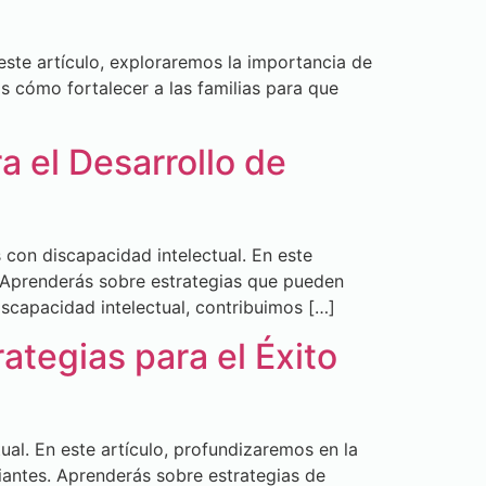
este artículo, exploraremos la importancia de
s cómo fortalecer a las familias para que
 el Desarrollo de
con discapacidad intelectual. En este
 Aprenderás sobre estrategias que pueden
iscapacidad intelectual, contribuimos […]
ategias para el Éxito
al. En este artículo, profundizaremos en la
iantes. Aprenderás sobre estrategias de