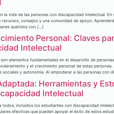
d
 la vida de las personas con discapacidad intelectual. En 
es recursos, consejos y una comunidad de apoyo. Aprenderá
seres queridos con […]
imiento Personal: Claves para
idad Intelectual
son elementos fundamentales en el desarrollo de personas 
oderamiento y el crecimiento personal de estas personas.
es sociales y autonomía. Al empoderar a las personas con d
Adaptada: Herramientas y Estr
capacidad Intelectual
todos, incluidos los estudiantes con discapacidad intelectu
culares efectivas que pueden apoyar el éxito de estos estud